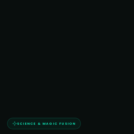
SCIENCE & MAGIC FUSION