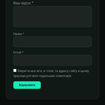
Ваш відгук
*
Назва
*
Email
*
Зберегти моє ім'я, e-mail, та адресу сайту в цьому
браузері для моїх подальших коментарів.