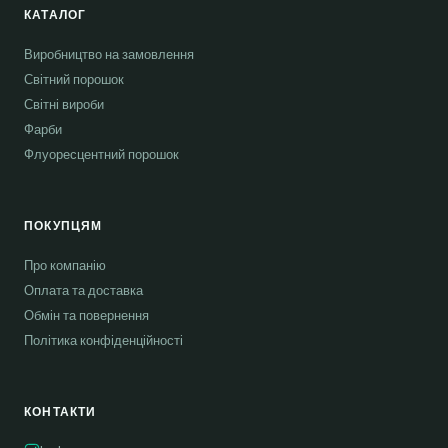
КАТАЛОГ
Виробництво на замовлення
Світний порошок
Світні вироби
Фарби
Флуоресцентний порошок
ПОКУПЦЯМ
Про компанію
Оплата та доставка
Обмін та повернення
Політика конфіденційності
КОНТАКТИ